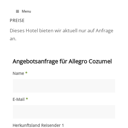
Menu
PREISE
Dieses Hotel bieten wir aktuell nur auf Anfrage
an.
Angebotsanfrage für Allegro Cozumel
Name
*
E-Mail
*
Herkunftsland Reisender 1