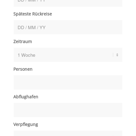
Späteste Rückreise
Zeitraum
Personen
Abflughafen
Verpflegung