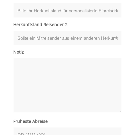
Herkunftsland Reisender 2
Notiz
Früheste Abreise