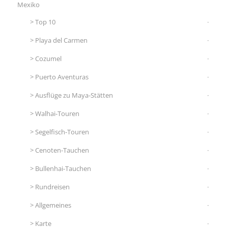
Mexiko
Top 10
Playa del Carmen
Cozumel
Puerto Aventuras
Ausflüge zu Maya-Stätten
Walhai-Touren
Segelfisch-Touren
Cenoten-Tauchen
Bullenhai-Tauchen
Rundreisen
Allgemeines
Karte