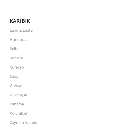
KARIBIK
Land & Leute
Honduras
Belize
Bonaire
Curacao
Saba
Grenada
Nicaragua
Panama
Kolumbien
Cayman Islands