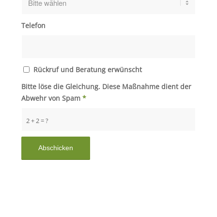
Telefon
Rückruf und Beratung erwünscht
Bitte löse die Gleichung. Diese Maßnahme dient der
Abwehr von Spam
*
2 + 2 = ?