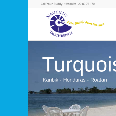
Call Your Buddy: +49 (0)89 - 20 80 76 170
Turquoi
Karibik - Honduras - Roatan