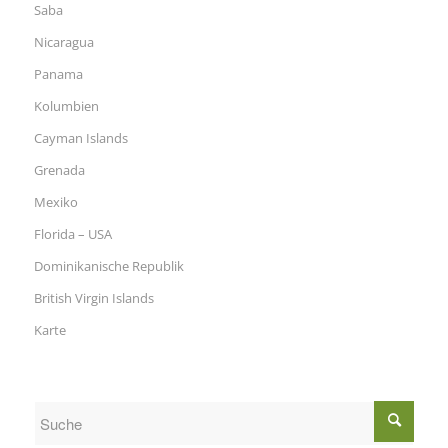
Saba
Nicaragua
Panama
Kolumbien
Cayman Islands
Grenada
Mexiko
Florida – USA
Dominikanische Republik
British Virgin Islands
Karte