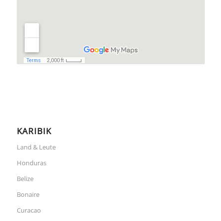
KARIBIK
Land & Leute
Honduras
Belize
Bonaire
Curacao