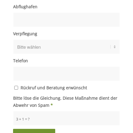
Abflughafen
Verpflegung
Telefon
Rückruf und Beratung erwünscht
Bitte löse die Gleichung. Diese Maßnahme dient der
Abwehr von Spam
*
3 + 1 = ?