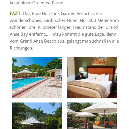
kostenlose Greenfee-Pässe.
FAZIT
: Das Blue Horizons Garden Resort ist ein
wunderschönes, karibisches Hotel. Nur 300 Meter vom
schönen, drei Kilometer langen Traumstand der Grand
Anse Bay entfernt… Hinzu kommt die gute Lage, denn
vom Grand Anse Beach aus, gelangt man schnell in alle
Richtungen.