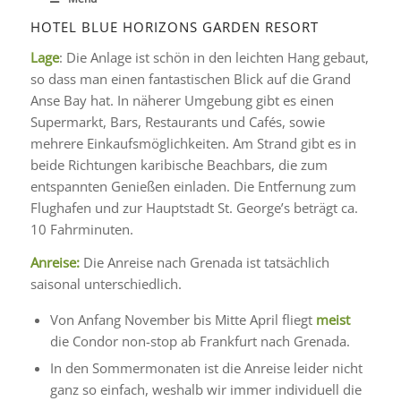
HOTEL BLUE HORIZONS GARDEN RESORT
Lage
: Die Anlage ist schön in den leichten Hang gebaut,
so dass man einen fantastischen Blick auf die Grand
Anse Bay hat. In näherer Umgebung gibt es einen
Supermarkt, Bars, Restaurants und Cafés, sowie
mehrere Einkaufsmöglichkeiten. Am Strand gibt es in
beide Richtungen karibische Beachbars, die zum
entspannten Genießen einladen. Die Entfernung zum
Flughafen und zur Hauptstadt St. George’s beträgt ca.
10 Fahrminuten.
Anreise:
Die Anreise nach Grenada ist tatsächlich
saisonal unterschiedlich.
Von Anfang November bis Mitte April fliegt
meist
die Condor non-stop ab Frankfurt nach Grenada.
In den Sommermonaten ist die Anreise leider nicht
ganz so einfach, weshalb wir immer individuell die