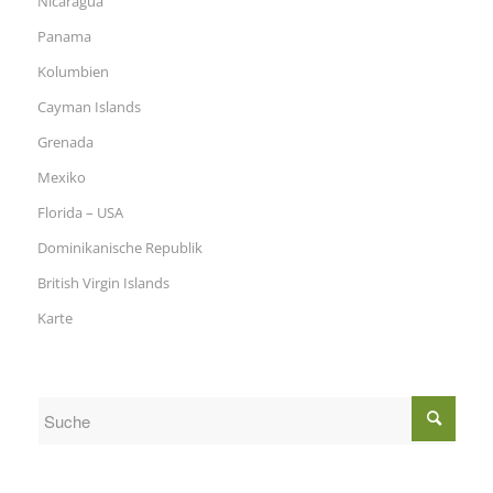
Nicaragua
Panama
Kolumbien
Cayman Islands
Grenada
Mexiko
Florida – USA
Dominikanische Republik
British Virgin Islands
Karte