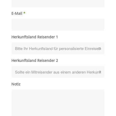
E-Mail
*
Herkunftsland Reisender 1
Herkunftsland Reisender 2
Notiz