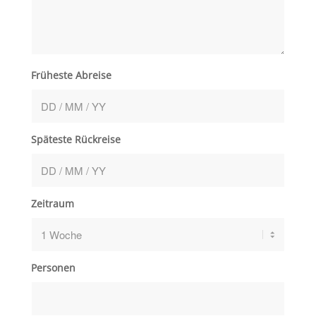
Früheste Abreise
Späteste Rückreise
Zeitraum
Personen