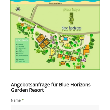
Angebotsanfrage für Blue Horizons
Garden Resort
Name
*