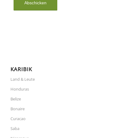
KARIBIK
Land & Leute
Honduras
Belize
Bonaire
Curacao
Saba