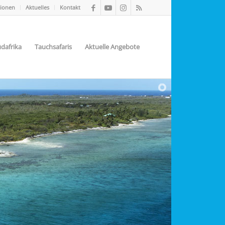
tionen
Aktuelles
Kontakt
dafrika
Tauchsafaris
Aktuelle Angebote