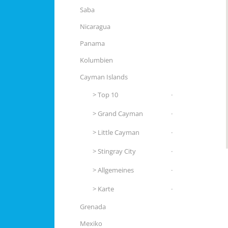
Saba
Nicaragua
Panama
Kolumbien
Cayman Islands
Top 10
Grand Cayman
Little Cayman
Stingray City
Allgemeines
Karte
Grenada
Mexiko