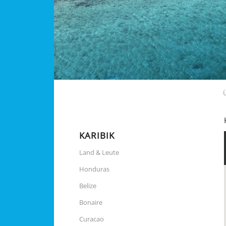
KARIBIK
Land & Leute
Honduras
Belize
Bonaire
Curacao