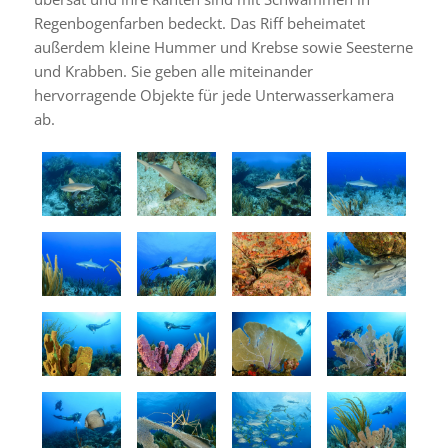
Regenbogenfarben bedeckt. Das Riff beheimatet
außerdem kleine Hummer und Krebse sowie Seesterne
und Krabben. Sie geben alle miteinander
hervorragende Objekte für jede Unterwasserkamera
ab.