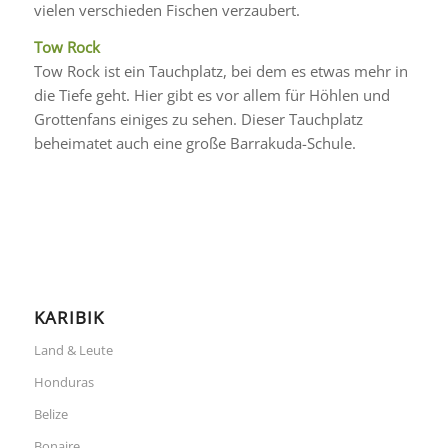
vielen verschieden Fischen verzaubert.
Tow Rock
Tow Rock ist ein Tauchplatz, bei dem es etwas mehr in
die Tiefe geht. Hier gibt es vor allem für Höhlen und
Grottenfans einiges zu sehen. Dieser Tauchplatz
beheimatet auch eine große Barrakuda-Schule.
KARIBIK
Land & Leute
Honduras
Belize
Bonaire