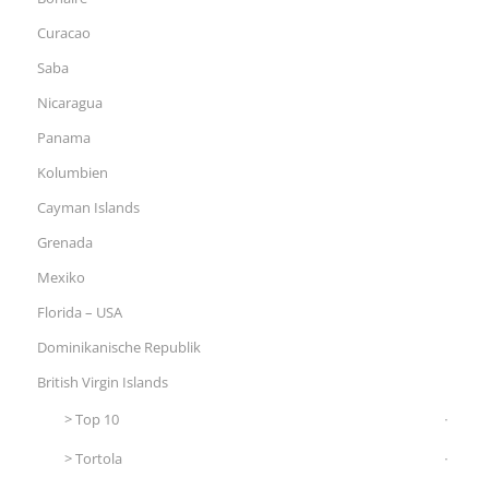
Curacao
Saba
Nicaragua
Panama
Kolumbien
Cayman Islands
Grenada
Mexiko
Florida – USA
Dominikanische Republik
British Virgin Islands
Top 10
Tortola