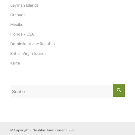
Cayman Islands
Grenada
Mexiko
Florida – USA
Dominikanische Republik
British Virgin Islands
Karte
© Copyright - Nautilus Tauchreisen -
RSS