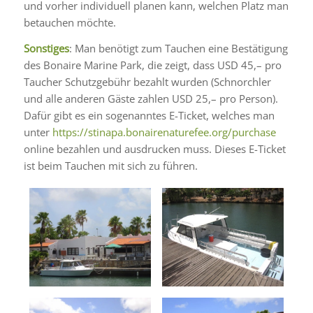
und vorher individuell planen kann, welchen Platz man
betauchen möchte.
Sonstiges
: Man benötigt zum Tauchen eine Bestätigung
des Bonaire Marine Park, die zeigt, dass USD 45,– pro
Taucher Schutzgebühr bezahlt wurden (Schnorchler
und alle anderen Gäste zahlen USD 25,– pro Person).
Dafür gibt es ein sogenanntes E-Ticket, welches man
unter
https://stinapa.bonairenaturefee.org/purchase
online bezahlen und ausdrucken muss. Dieses E-Ticket
ist beim Tauchen mit sich zu führen.