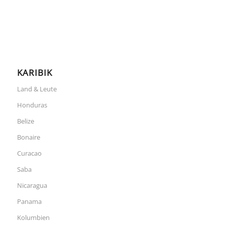
KARIBIK
Land & Leute
Honduras
Belize
Bonaire
Curacao
Saba
Nicaragua
Panama
Kolumbien