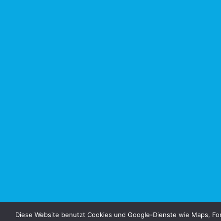
Diese Website benutzt Cookies und Google-Dienste wie Maps, Fon