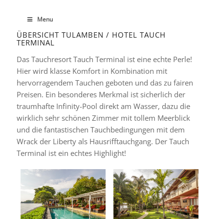
Menu
ÜBERSICHT TULAMBEN / HOTEL TAUCH
TERMINAL
Das Tauchresort Tauch Terminal ist eine echte Perle!
Hier wird klasse Komfort in Kombination mit
hervorragendem Tauchen geboten und das zu fairen
Preisen. Ein besonderes Merkmal ist sicherlich der
traumhafte Infinity-Pool direkt am Wasser, dazu die
wirklich sehr schönen Zimmer mit tollem Meerblick
und die fantastischen Tauchbedingungen mit dem
Wrack der Liberty als Hausrifftauchgang. Der Tauch
Terminal ist ein echtes Highlight!