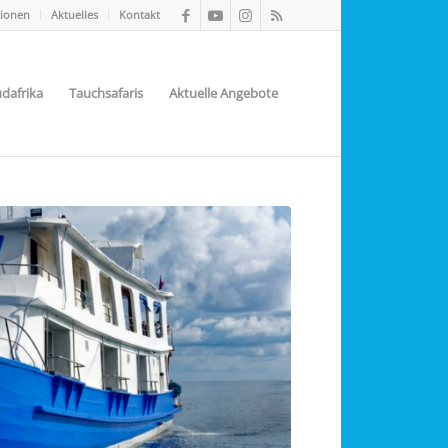
tionen
Aktuelles
Kontakt
dafrika
Tauchsafaris
Aktuelle Angebote