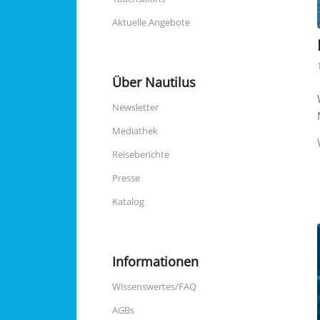
Aktuelle Angebote
Über Nautilus
Newsletter
Mediathek
Reiseberichte
Presse
Katalog
Informationen
Wissenswertes/FAQ
AGBs