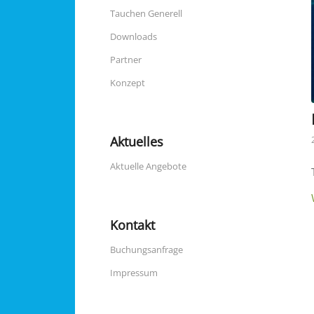
Tauchen Generell
Downloads
Partner
Konzept
Aktuelles
Aktuelle Angebote
Kontakt
Buchungsanfrage
Impressum