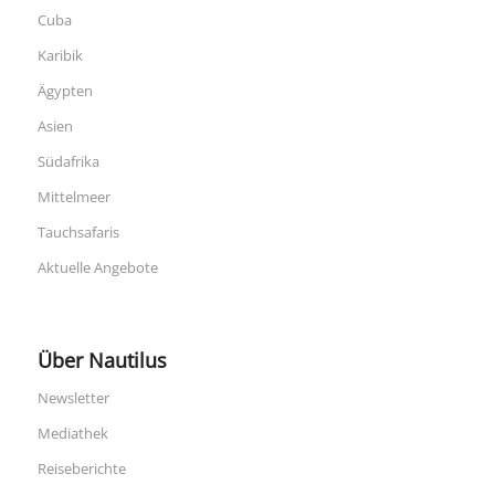
Cuba
Karibik
Ägypten
Asien
Südafrika
Mittelmeer
Tauchsafaris
Aktuelle Angebote
Über Nautilus
Newsletter
Mediathek
Reiseberichte