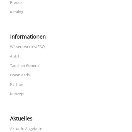
Presse
Katalog
Informationen
Wissenswertes/FAQ
AGBs
Tauchen Generell
Downloads
Partner
Konzept
Aktuelles
Aktuelle Angebote