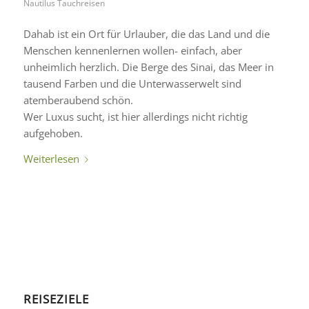
Nautilus Tauchreisen
Dahab ist ein Ort für Urlauber, die das Land und die
Menschen kennenlernen wollen- einfach, aber
unheimlich herzlich. Die Berge des Sinai, das Meer in
tausend Farben und die Unterwasserwelt sind
atemberaubend schön.
Wer Luxus sucht, ist hier allerdings nicht richtig
aufgehoben.
Weiterlesen
REISEZIELE