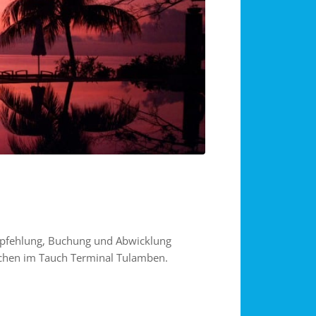
 Empfehlung, Buchung und Abwicklung
chen im Tauch Terminal Tulamben.