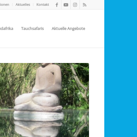
tionen
Aktuelles
Kontakt
dafrika
Tauchsafaris
Aktuelle Angebote