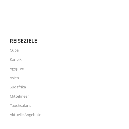
REISEZIELE
Cuba
Karibik
Ägypten
Asien
Südafrika
Mittelmeer
Tauchsafaris
Aktuelle Angebote