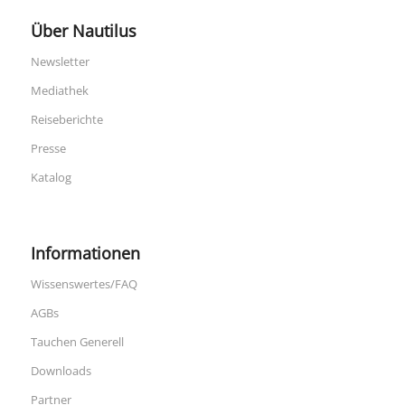
Über Nautilus
Newsletter
Mediathek
Reiseberichte
Presse
Katalog
Informationen
Wissenswertes/FAQ
AGBs
Tauchen Generell
Downloads
Partner