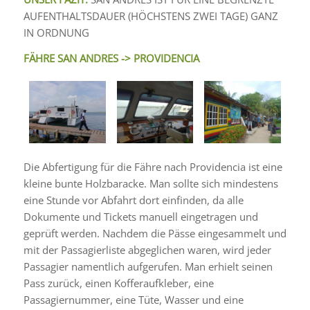
AUFENTHALTSDAUER (HÖCHSTENS ZWEI TAGE) GANZ
IN ORDNUNG
FÄHRE SAN ANDRES -> PROVIDENCIA
Die Abfertigung für die Fähre nach Providencia ist eine
kleine bunte Holzbaracke. Man sollte sich mindestens
eine Stunde vor Abfahrt dort einfinden, da alle
Dokumente und Tickets manuell eingetragen und
geprüft werden. Nachdem die Pässe eingesammelt und
mit der Passagierliste abgeglichen waren, wird jeder
Passagier namentlich aufgerufen. Man erhielt seinen
Pass zurück, einen Kofferaufkleber, eine
Passagiernummer, eine Tüte, Wasser und eine