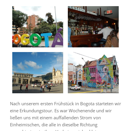
Nach unserem ersten Frühstück in Bogota starteten wir
eine Erkundungstour. Es war Wochenende und wir
ließen uns mit einem auffallenden Strom von
Einheimischen, die alle in dieselbe Richtung