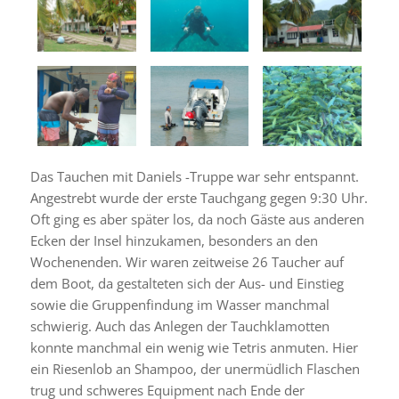
Das Tauchen mit Daniels -Truppe war sehr entspannt.
Angestrebt wurde der erste Tauchgang gegen 9:30 Uhr.
Oft ging es aber später los, da noch Gäste aus anderen
Ecken der Insel hinzukamen, besonders an den
Wochenenden. Wir waren zeitweise 26 Taucher auf
dem Boot, da gestalteten sich der Aus- und Einstieg
sowie die Gruppenfindung im Wasser manchmal
schwierig. Auch das Anlegen der Tauchklamotten
konnte manchmal ein wenig wie Tetris anmuten. Hier
ein Riesenlob an Shampoo, der unermüdlich Flaschen
trug und schweres Equipment nach Ende der