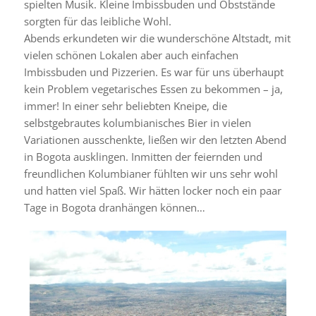
spielten Musik. Kleine Imbissbuden und Obststände
sorgten für das leibliche Wohl.
Abends erkundeten wir die wunderschöne Altstadt, mit
vielen schönen Lokalen aber auch einfachen
Imbissbuden und Pizzerien. Es war für uns überhaupt
kein Problem vegetarisches Essen zu bekommen – ja,
immer! In einer sehr beliebten Kneipe, die
selbstgebrautes kolumbianisches Bier in vielen
Variationen ausschenkte, ließen wir den letzten Abend
in Bogota ausklingen. Inmitten der feiernden und
freundlichen Kolumbianer fühlten wir uns sehr wohl
und hatten viel Spaß. Wir hätten locker noch ein paar
Tage in Bogota dranhängen können…