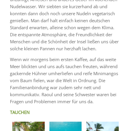
Nudelwasser. Wir siebten sie kurzerhand ab und
konnten dann doch noch unsere Nudeln vegetarisch
genießen. Man darf halt einfach keinen deutschen
Standard erwarten, alleine schon wegen dem Klima.
Die entspannte Atmosphäre, die Freundlichkeit der
Menschen und die Schönheit der Insel ließen uns über
solche kleinen Pannen nur herzhaft lachen.
Wenn wir morgens beim ersten Kaffee, auf das weite
Meer blickten und uns aufs tauchen freuten, während
gackernde Hühner umherliefen und reife Minimangos
vom Baum fielen, war die Welt in Ordnung. Die
Familienanbindung war zudem sehr nett und
kommunikativ. Raoul und seine Schwester waren bei
Fragen und Problemen immer für uns da.
TAUCHEN