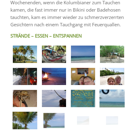
Wochenenden, wenn die Kolumbianer zum Tauchen
kamen, die fast immer nur in Bikini oder Badehosen
tauchten, kam es immer wieder zu schmerzverzerrten
Gesichtern nach einem Tauchgang mit Feuerquallen.
STRÄNDE – ESSEN – ENTSPANNEN