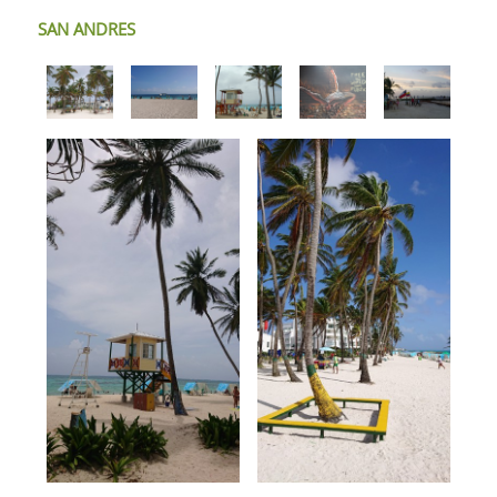
SAN ANDRES