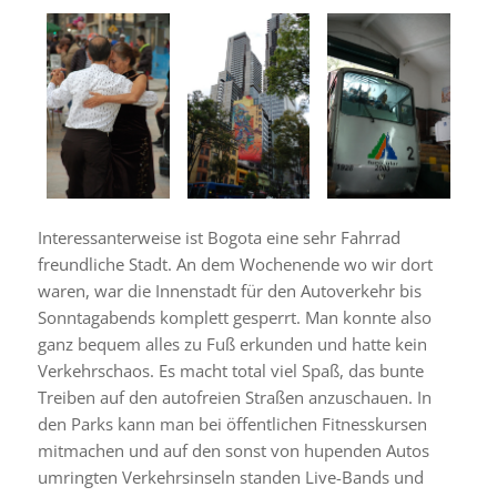
Interessanterweise ist Bogota eine sehr Fahrrad
freundliche Stadt. An dem Wochenende wo wir dort
waren, war die Innenstadt für den Autoverkehr bis
Sonntagabends komplett gesperrt. Man konnte also
ganz bequem alles zu Fuß erkunden und hatte kein
Verkehrschaos. Es macht total viel Spaß, das bunte
Treiben auf den autofreien Straßen anzuschauen. In
den Parks kann man bei öffentlichen Fitnesskursen
mitmachen und auf den sonst von hupenden Autos
umringten Verkehrsinseln standen Live-Bands und