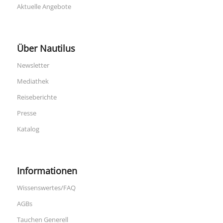
Aktuelle Angebote
Über Nautilus
Newsletter
Mediathek
Reiseberichte
Presse
Katalog
Informationen
Wissenswertes/FAQ
AGBs
Tauchen Generell