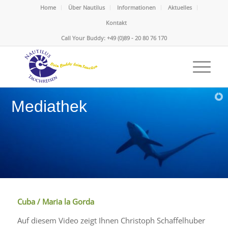
Home
Über Nautilus
Informationen
Aktuelles
Kontakt
Call Your Buddy: +49 (0)89 - 20 80 76 170
Mediathek
Cuba / Maria la Gorda
Auf diesem Video zeigt Ihnen Christoph Schaffelhuber