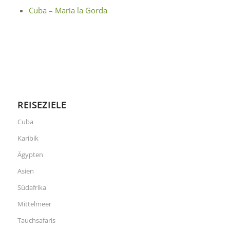
Cuba – Maria la Gorda
REISEZIELE
Cuba
Karibik
Ägypten
Asien
Südafrika
Mittelmeer
Tauchsafaris