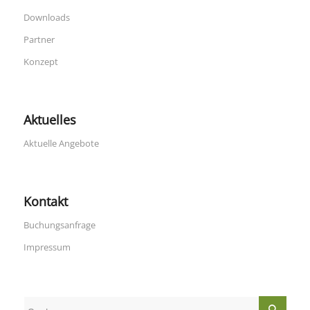
Downloads
Partner
Konzept
Aktuelles
Aktuelle Angebote
Kontakt
Buchungsanfrage
Impressum