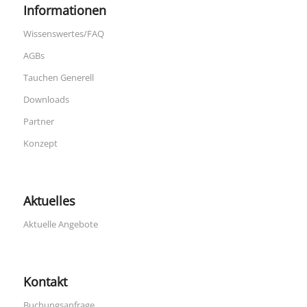
Informationen
Wissenswertes/FAQ
AGBs
Tauchen Generell
Downloads
Partner
Konzept
Aktuelles
Aktuelle Angebote
Kontakt
Buchungsanfrage