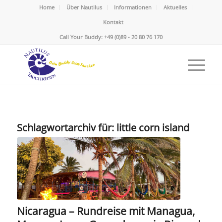
Home
Über Nautilus
Informationen
Aktuelles
Kontakt
Call Your Buddy: +49 (0)89 - 20 80 76 170
Schlagwortarchiv für:
little corn island
Nicaragua – Rundreise mit Managua,