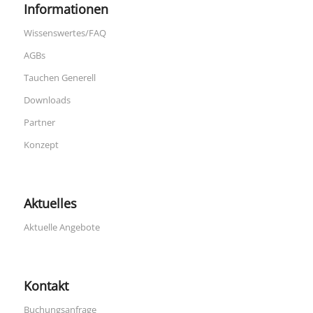
Informationen
Wissenswertes/FAQ
AGBs
Tauchen Generell
Downloads
Partner
Konzept
Aktuelles
Aktuelle Angebote
Kontakt
Buchungsanfrage