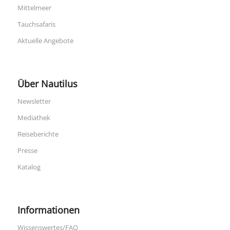
Mittelmeer
Tauchsafaris
Aktuelle Angebote
Über Nautilus
Newsletter
Mediathek
Reiseberichte
Presse
Katalog
Informationen
Wissenswertes/FAQ