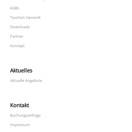
AGBs
Tauchen Generell
Downloads
Partner
Konzept
Aktuelles
Aktuelle Angebote
Kontakt
Buchungsanfrage
Impressum