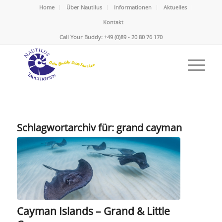
Home
Über Nautilus
Informationen
Aktuelles
Kontakt
Call Your Buddy: +49 (0)89 - 20 80 76 170
Schlagwortarchiv für:
grand cayman
Cayman Islands – Grand & Little