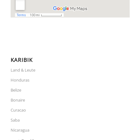
KARIBIK
Land & Leute
Honduras
Belize
Bonaire
Curacao
Saba
Nicaragua