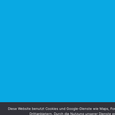
Diese Website benutzt Cookies und Google-Dienste wie Maps, Fon
Drittanbietern. Durch die Nutzung unserer Dienste er