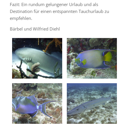
Fazit: Ein rundum gelungener Urlaub und als
Destination für einen entspannten Tauchurlaub zu
empfehlen.
Bärbel und Wilfried Diehl