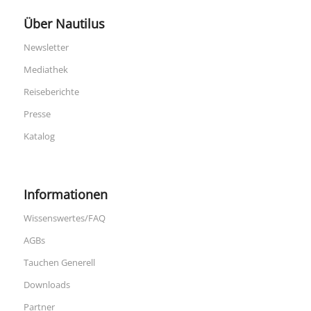
Über Nautilus
Newsletter
Mediathek
Reiseberichte
Presse
Katalog
Informationen
Wissenswertes/FAQ
AGBs
Tauchen Generell
Downloads
Partner