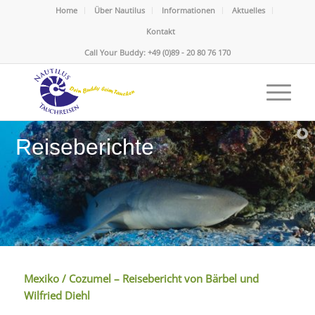
Home
Über Nautilus
Informationen
Aktuelles
Kontakt
Call Your Buddy: +49 (0)89 - 20 80 76 170
Reiseberichte
Mexiko / Cozumel – Reisebericht von Bärbel und
Wilfried Diehl