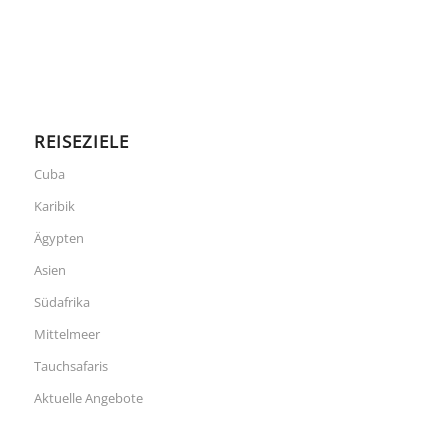
REISEZIELE
Cuba
Karibik
Ägypten
Asien
Südafrika
Mittelmeer
Tauchsafaris
Aktuelle Angebote