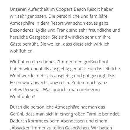
Unseren Aufenthalt im Coopers Beach Resort haben
wir sehr genossen. Die persönliche und familiäre
Atmosphäre in dem Resort war schon etwas ganz
Besonderes. Lydia und Frank sind sehr freundliche und
herzliche Gastgeber. Sie sind wirklich sehr um ihre
Gäste bemüht. Sie wollen, dass diese sich wirklich
wohlfühlen.
Wir hatten ein schönes Zimmer; den großen Pool
haben wir ebenfalls ausgiebig genutzt. Für das leibliche
Wohl wurde mehr als ausgiebig und gut gesorgt. Das
Essen war abwechslungsreich. Zudem noch ganz
nettes Personal. Was braucht man mehr zum
Wohlfühlen?
Durch die persönliche Atmosphäre hat man das
Gefühl, dass man sich in einer großen Familie befindet.
Dadurch kommt es beim Abendessen und einem
„Absacker“ immer zu tollen Gesprächen. Wir hatten