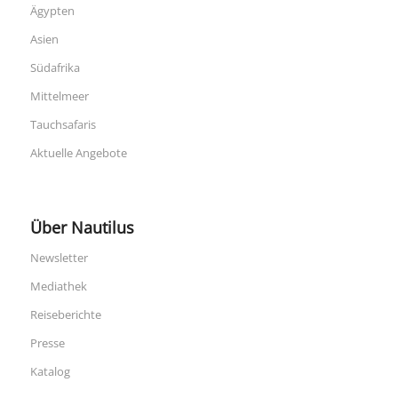
Ägypten
Asien
Südafrika
Mittelmeer
Tauchsafaris
Aktuelle Angebote
Über Nautilus
Newsletter
Mediathek
Reiseberichte
Presse
Katalog