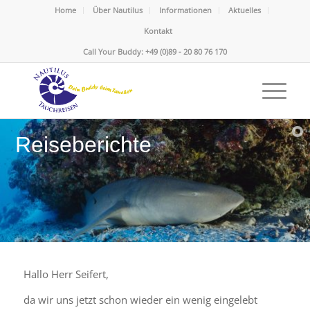
Home
Über Nautilus
Informationen
Aktuelles
Kontakt
Call Your Buddy: +49 (0)89 - 20 80 76 170
Reiseberichte
Hallo Herr Seifert,
da wir uns jetzt schon wieder ein wenig eingelebt