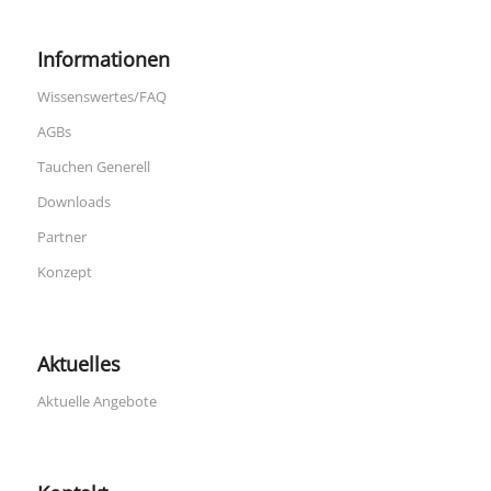
Informationen
Wissenswertes/FAQ
AGBs
Tauchen Generell
Downloads
Partner
Konzept
Aktuelles
Aktuelle Angebote