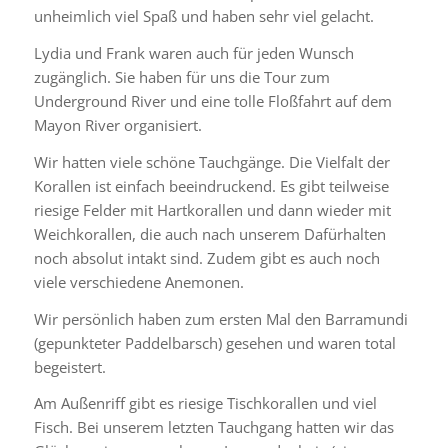
unheimlich viel Spaß und haben sehr viel gelacht.
Lydia und Frank waren auch für jeden Wunsch
zugänglich. Sie haben für uns die Tour zum
Underground River und eine tolle Floßfahrt auf dem
Mayon River organisiert.
Wir hatten viele schöne Tauchgänge. Die Vielfalt der
Korallen ist einfach beeindruckend. Es gibt teilweise
riesige Felder mit Hartkorallen und dann wieder mit
Weichkorallen, die auch nach unserem Dafürhalten
noch absolut intakt sind. Zudem gibt es auch noch
viele verschiedene Anemonen.
Wir persönlich haben zum ersten Mal den Barramundi
(gepunkteter Paddelbarsch) gesehen und waren total
begeistert.
Am Außenriff gibt es riesige Tischkorallen und viel
Fisch. Bei unserem letzten Tauchgang hatten wir das