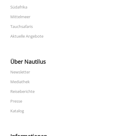
Südafrika
Mittelmeer
Tauchsafaris
Aktuelle Angebote
Über Nautilus
Newsletter
Mediathek
Reiseberichte
Presse
Katalog