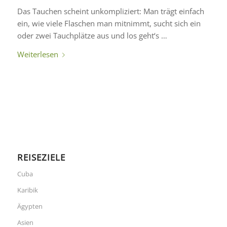
Das Tauchen scheint unkompliziert: Man trägt einfach
ein, wie viele Flaschen man mitnimmt, sucht sich ein
oder zwei Tauchplätze aus und los geht‘s …
Weiterlesen
REISEZIELE
Cuba
Karibik
Ägypten
Asien