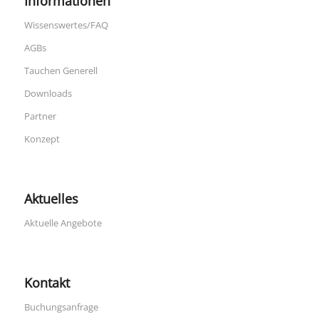
Informationen
Wissenswertes/FAQ
AGBs
Tauchen Generell
Downloads
Partner
Konzept
Aktuelles
Aktuelle Angebote
Kontakt
Buchungsanfrage