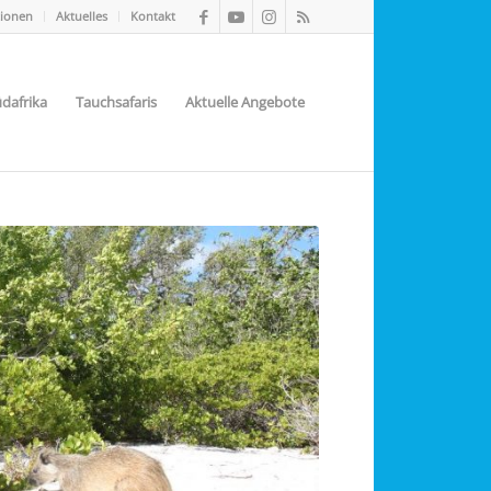
tionen
Aktuelles
Kontakt
dafrika
Tauchsafaris
Aktuelle Angebote