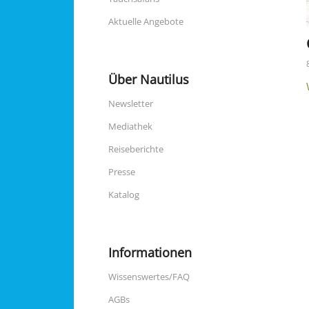
Aktuelle Angebote
Über Nautilus
Newsletter
Mediathek
Reiseberichte
Presse
Katalog
Informationen
Wissenswertes/FAQ
AGBs