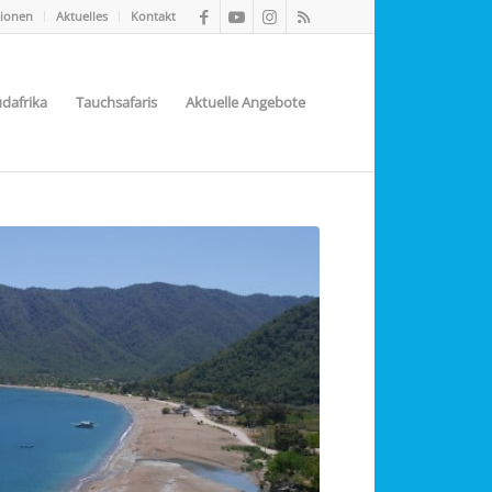
tionen
Aktuelles
Kontakt
dafrika
Tauchsafaris
Aktuelle Angebote