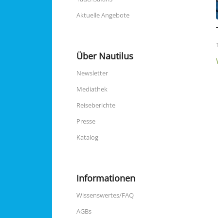
Aktuelle Angebote
Über Nautilus
Newsletter
Mediathek
Reiseberichte
Presse
Katalog
Informationen
Wissenswertes/FAQ
AGBs