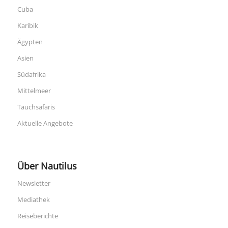
Cuba
Karibik
Ägypten
Asien
Südafrika
Mittelmeer
Tauchsafaris
Aktuelle Angebote
Über Nautilus
Newsletter
Mediathek
Reiseberichte