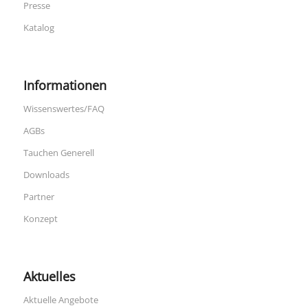
Presse
Katalog
Informationen
Wissenswertes/FAQ
AGBs
Tauchen Generell
Downloads
Partner
Konzept
Aktuelles
Aktuelle Angebote