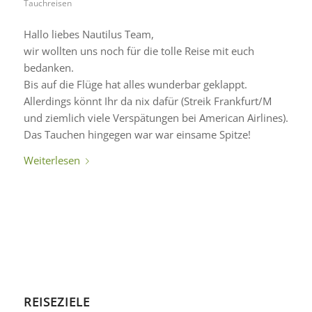
Tauchreisen
Hallo liebes Nautilus Team,
wir wollten uns noch für die tolle Reise mit euch
bedanken.
Bis auf die Flüge hat alles wunderbar geklappt.
Allerdings könnt Ihr da nix dafür (Streik Frankfurt/M
und ziemlich viele Verspätungen bei American Airlines).
Das Tauchen hingegen war war einsame Spitze!
Weiterlesen
REISEZIELE