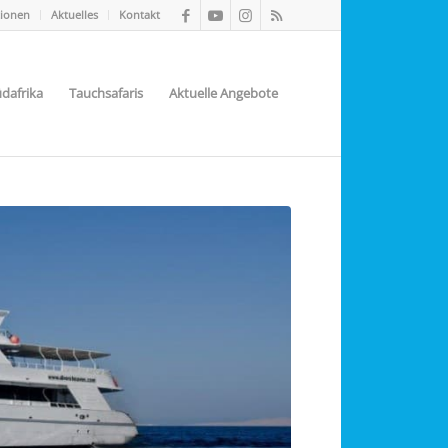
tionen
Aktuelles
Kontakt
dafrika
Tauchsafaris
Aktuelle Angebote