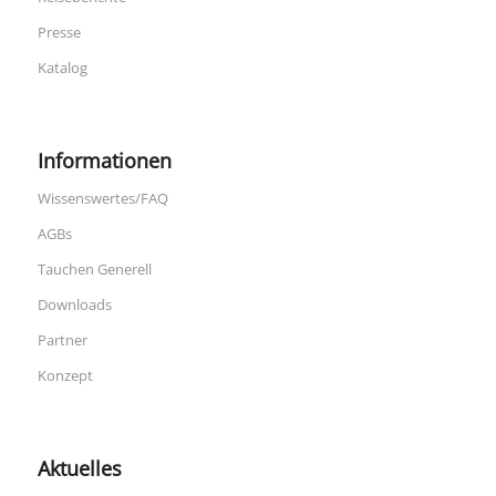
Presse
Katalog
Informationen
Wissenswertes/FAQ
AGBs
Tauchen Generell
Downloads
Partner
Konzept
Aktuelles