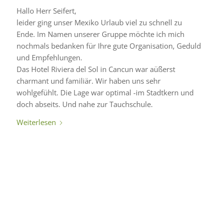
Hallo Herr Seifert,
leider ging unser Mexiko Urlaub viel zu schnell zu
Ende. Im Namen unserer Gruppe möchte ich mich
nochmals bedanken für Ihre gute Organisation, Geduld
und Empfehlungen.
Das Hotel Riviera del Sol in Cancun war aüßerst
charmant und familiär. Wir haben uns sehr
wohlgefühlt. Die Lage war optimal -im Stadtkern und
doch abseits. Und nahe zur Tauchschule.
Weiterlesen