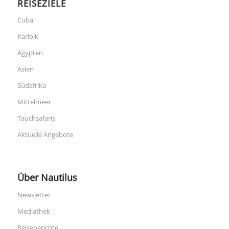
REISEZIELE
Cuba
Karibik
Ägypten
Asien
Südafrika
Mittelmeer
Tauchsafaris
Aktuelle Angebote
Über Nautilus
Newsletter
Mediathek
Reiseberichte